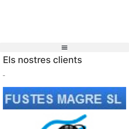
Els nostres clients
_